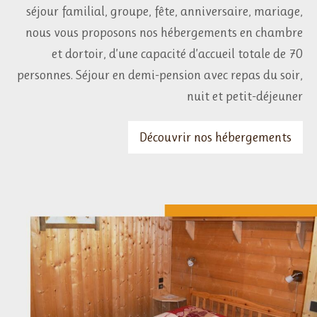
séjour familial, groupe, fête, anniversaire, mariage,
nous vous proposons nos hébergements en chambre
et dortoir, d’une capacité d’accueil totale de 70
personnes. Séjour en demi-pension avec repas du soir,
nuit et petit-déjeuner
Découvrir nos hébergements