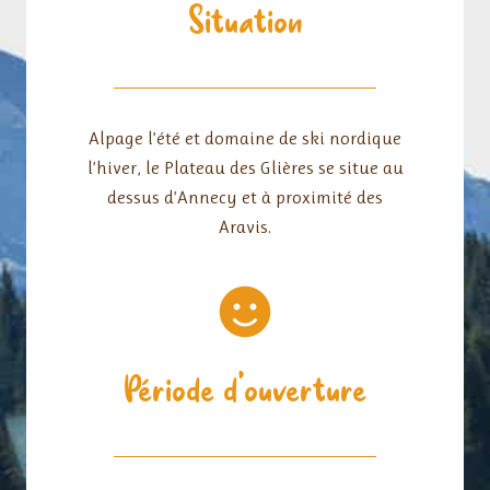
Situation
Alpage l’été et domaine de ski nordique
l’hiver, le Plateau des Glières se situe au
dessus d’Annecy et à proximité des
Aravis.
Période d’ouverture