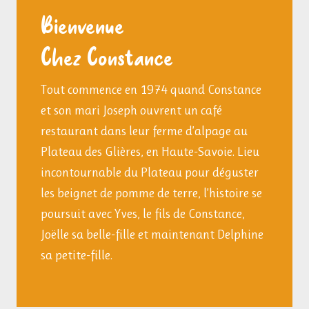
Bienvenue
Chez Constance
Tout commence en 1974 quand Constance
et son mari Joseph ouvrent un café
restaurant dans leur ferme d’alpage au
Plateau des Glières, en Haute-Savoie. Lieu
incontournable du Plateau pour déguster
les beignet de pomme de terre, l’histoire se
poursuit avec Yves, le fils de Constance,
Joëlle sa belle-fille et maintenant Delphine
sa petite-fille.