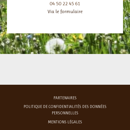
04 50 22 45 61
Via le formulaire
PARTENAIRES
POLITIQUE DE CONFIDENTIALITÉS DES DONNÉES
PERSONNELLES
MENTIONS LÉGALES