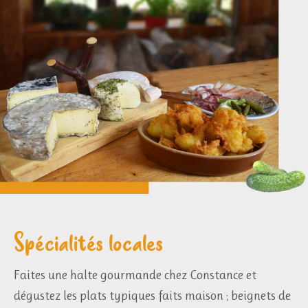
Spécialités locales
Faites une halte gourmande chez Constance et
dégustez les plats typiques faits maison ; beignets de