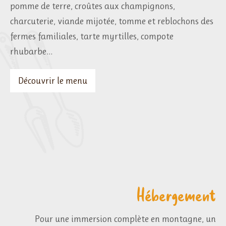
pomme de terre, croûtes aux champignons,
charcuterie, viande mijotée, tomme et reblochons des
fermes familiales, tarte myrtilles, compote
rhubarbe…
Découvrir le menu
Hébergement
Pour une immersion complète en montagne, un