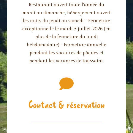
Restaurant ouvert toute l’année du
mardi au dimanche, hébergement ouvert
les nuits du jeudi au samedi – Fermeture
exceptionnelle le mardi 7 juillet 2026 (en
plus de la fermeture du lundi
hebdomadaire) – Fermeture annuelle
pendant les vacances de pâques et
pendant les vacances de toussaint.
Contact & réservation