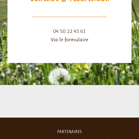
04 50 22 45 61
Via le formulaire
PARTENAIRES