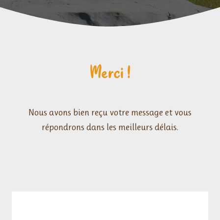
Merci !
Nous avons bien reçu votre message et vous
répondrons dans les meilleurs délais.