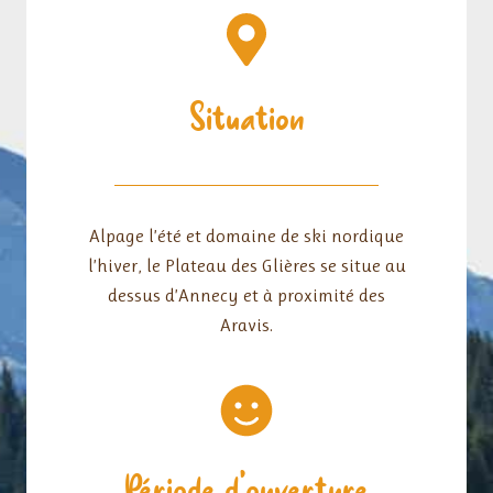
Situation
Alpage l’été et domaine de ski nordique
l’hiver, le Plateau des Glières se situe au
dessus d’Annecy et à proximité des
Aravis.
Période d’ouverture