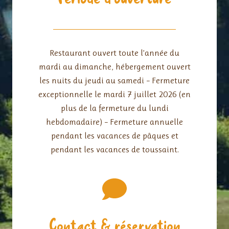
Restaurant ouvert toute l’année du
mardi au dimanche, hébergement ouvert
les nuits du jeudi au samedi – Fermeture
exceptionnelle le mardi 7 juillet 2026 (en
plus de la fermeture du lundi
hebdomadaire) – Fermeture annuelle
pendant les vacances de pâques et
pendant les vacances de toussaint.
Contact & réservation